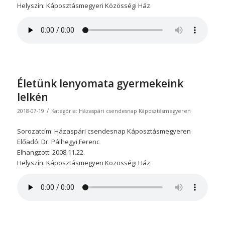
Helyszín: Káposztásmegyeri Közösségi Ház
Életünk lenyomata gyermekeink
lelkén
/
2018-07-19
Kategória:
Házaspári csendesnap Káposztásmegyeren
Sorozatcím: Házaspári csendesnap Káposztásmegyeren
Előadó: Dr. Pálhegyi Ferenc
Elhangzott: 2008.11.22.
Helyszín: Káposztásmegyeri Közösségi Ház