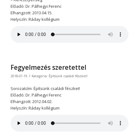
Előadó: Dr. Pálhegyi Ferenc
Elhangzott: 2013.04.15.
Helyszín: Ráday kollégium
Fegyelmezés szeretettel
/
2018-07-19
Kategória:
Építsünk családi fészket!
Sorozatcím: Építsünk családi fészket!
Előadó: Dr. Pálhegyi Ferenc
Elhangzott: 2012.04.02.
Helyszín: Ráday kollégium