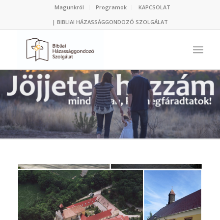
Magunkról
Programok
KAPCSOLAT
| BIBLIAI HÁZASSÁGGONDOZÓ SZOLGÁLAT