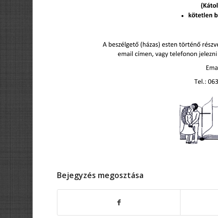
Bejegyzés megosztása