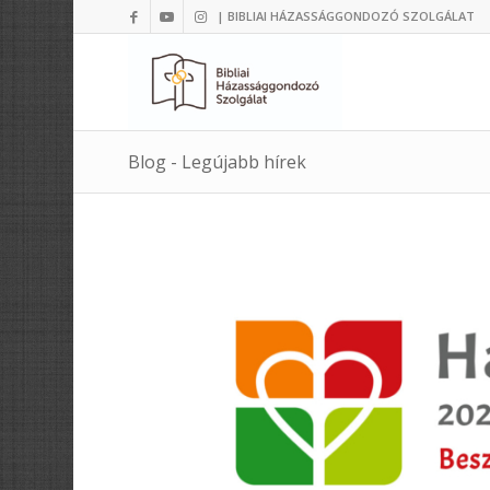
| BIBLIAI HÁZASSÁGGONDOZÓ SZOLGÁLAT
Blog - Legújabb hírek