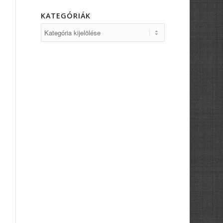
KATEGÓRIÁK
Kategóriák