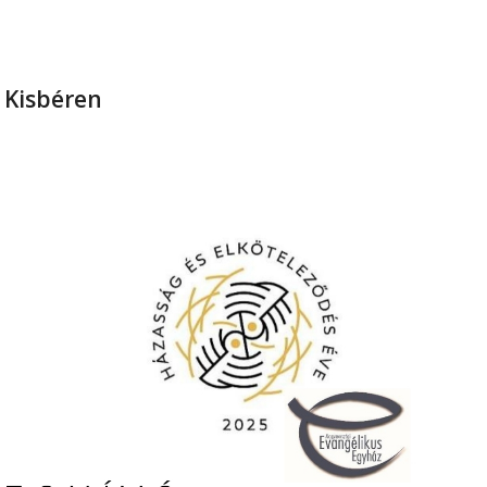
 Kisbéren