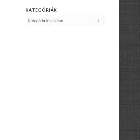
KATEGÓRIÁK
Kategóriák