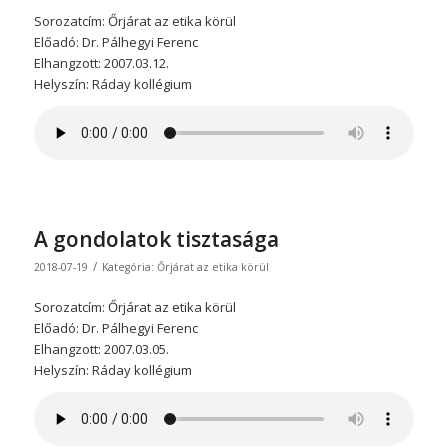
Sorozatcím: Őrjárat az etika körül
Előadó: Dr. Pálhegyi Ferenc
Elhangzott: 2007.03.12.
Helyszín: Ráday kollégium
A gondolatok tisztasága
/
2018-07-19
Kategória:
Őrjárat az etika körül
Sorozatcím: Őrjárat az etika körül
Előadó: Dr. Pálhegyi Ferenc
Elhangzott: 2007.03.05.
Helyszín: Ráday kollégium