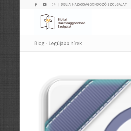
| BIBLIAI HÁZASSÁGGONDOZÓ SZOLGÁLAT
Blog - Legújabb hírek