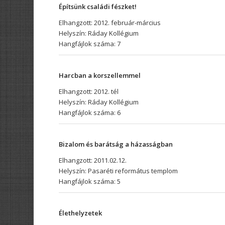
Építsünk családi fészket!
Elhangzott: 2012. február-március
Helyszín: Ráday Kollégium
Hangfájlok száma: 7
Harcban a korszellemmel
Elhangzott: 2012. tél
Helyszín: Ráday Kollégium
Hangfájlok száma: 6
Bizalom és barátság a házasságban
Elhangzott: 2011.02.12.
Helyszín: Pasaréti református templom
Hangfájlok száma: 5
Élethelyzetek