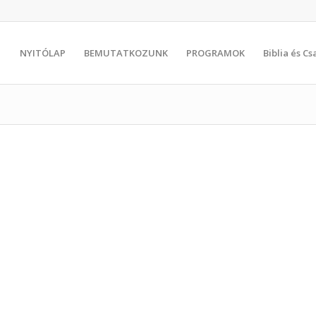
NYITÓLAP
BEMUTATKOZUNK
PROGRAMOK
Biblia és C