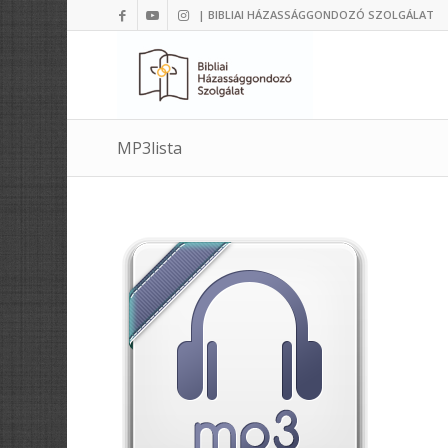
| BIBLIAI HÁZASSÁGGONDOZÓ SZOLGÁLAT
MP3lista