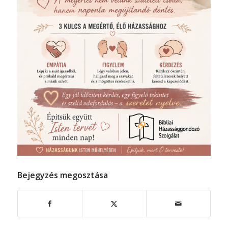
Bejegyzés megosztása