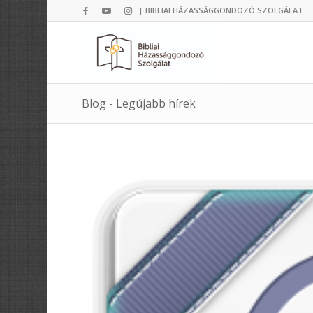
| BIBLIAI HÁZASSÁGGONDOZÓ SZOLGÁLAT
Blog - Legújabb hírek