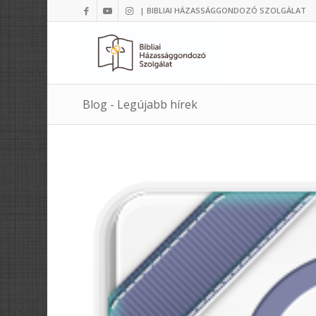
| BIBLIAI HÁZASSÁGGONDOZÓ SZOLGÁLAT
Blog - Legújabb hírek